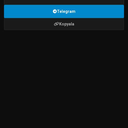
Telegram
Kopyala