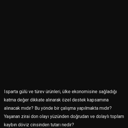
Isparta gülü ve türev ürünleri, ülke ekonomisine sağladığı
katma değer dikkate alınarak özel destek kapsamına
alınacak mıdır? Bu yönde bir çalışma yapılmakta mıdır?
Yaşanan zirai don olayı yüzünden doğrudan ve dolaylı toplam
kaybın döviz cinsinden tutarı nedir?