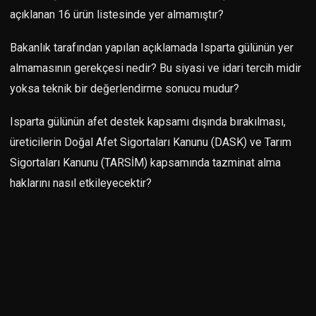
açıklanan 16 ürün listesinde yer almamıştır?
Bakanlık tarafından yapılan açıklamada Isparta gülünün yer
almamasının gerekçesi nedir? Bu siyasi ve idari tercih midir
yoksa teknik bir değerlendirme sonucu mudur?
Isparta gülünün afet destek kapsamı dışında bırakılması,
üreticilerin Doğal Afet Sigortaları Kanunu (DASK) ve Tarım
Sigortaları Kanunu (TARSİM) kapsamında tazminat alma
haklarını nasıl etkileyecektir?