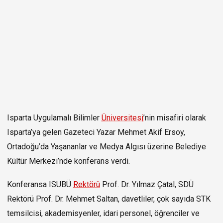
Isparta Uygulamalı Bilimler
Üniversitesi
’nin misafiri olarak
Isparta’ya gelen Gazeteci Yazar Mehmet Akif Ersoy,
Ortadoğu’da Yaşananlar ve Medya Algısı üzerine Belediye
Kültür Merkezi’nde konferans verdi.
Konferansa ISUBÜ
Rektörü
Prof. Dr. Yılmaz Çatal, SDÜ
Rektörü Prof. Dr. Mehmet Saltan, davetliler, çok sayıda STK
temsilcisi, akademisyenler, idari personel, öğrenciler ve