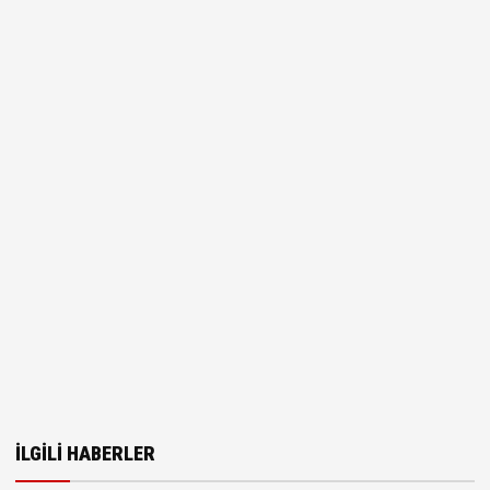
İLGILI HABERLER